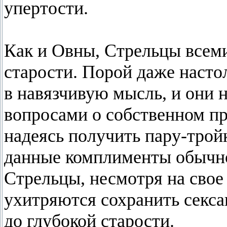
упертости.
Как и Овны, Стрельцы всем
старости. Порой даже настол
в навязчивую мысль, и они
вопросами о собственном п
надеясь получить пару-трой
данные комплименты обычно
Стрельцы, несмотря на свое
ухитряются сохранить секса
до глубокой старости.