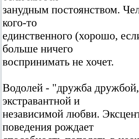
занудным постоянством. Че
кого-то
единственного (хорошо, есл
больше ничего
воспринимать не хочет.
Водолей - "дружба дружбой, 
экстравантной и
независимой любви. Эксцен
поведения рождает