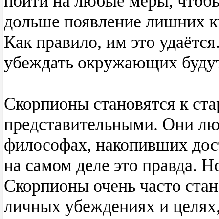
пойти на любые меры, чтоб
дольше появление лишних к
Как правило, им это удаётся
убеждать окружающих будут,
Скорпионы становятся к ст
представительными. Они люб
философах, накопивших дост
на самом деле это правда. 
Скорпионы очень часто стан
личных убеждениях и целях,