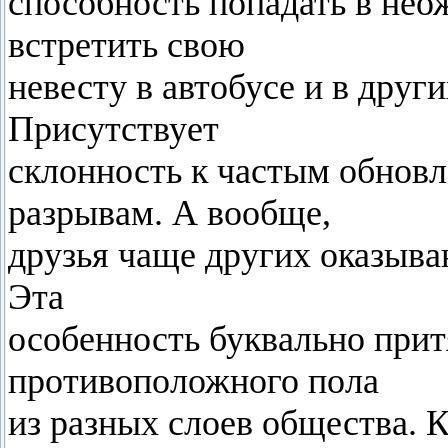
способность попадать в не
встретить свою
невесту в автобусе и в друг
Присутствует
склонность к частым обнов
разрывам. А вообще,
друзья чаще других оказыва
Эта
особенность буквально прит
противоположного пола
из разных слоев общества. К