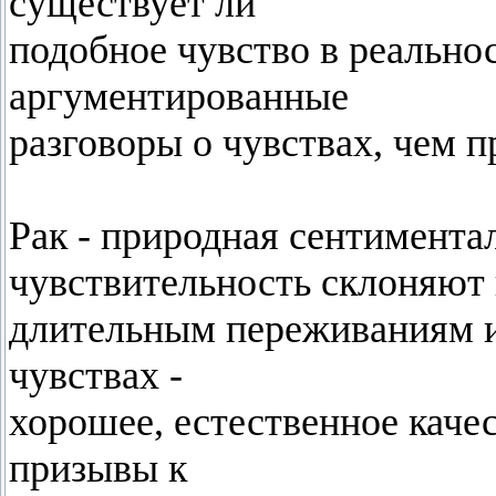
существует ли
подобное чувство в реальнос
аргументированные
разговоры о чувствах, чем п
Рак - природная сентимента
чувствительность склоняют 
длительным переживаниям и
чувствах -
хорошее, естественное качес
призывы к