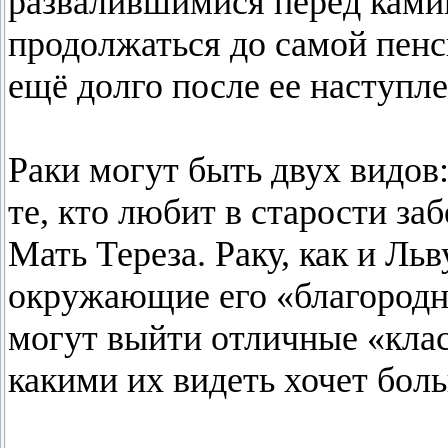
развалившимися перед камин
продолжаться до самой пенс
ещё долго после ее наступле
Раки могут быть двух видов: 
те, кто любит в старости з
Мать Тереза. Раку, как и Льв
окружающие его «благородн
могут выйти отличные «кла
какими их видеть хочет бол