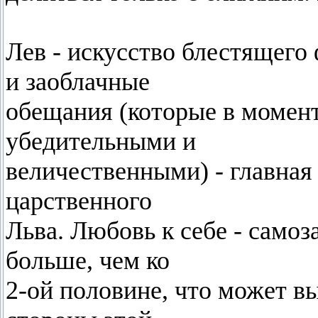
Лев - искусство блестящего
и заоблачные
обещания (которые в момен
убедительными и
величественными) - главная
царственного
Льва. Любовь к себе - самоз
больше, чем ко
2-ой половине, что может в