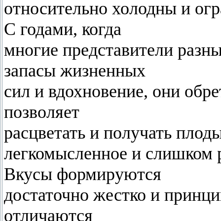
относительно холодны и ог
С годами, когда
многие представители разны
запасы жизненных
сил и вдохновение, они обр
позволяет
расцветать и получать плоды
легкомысленное и слишком 
Вкусы формируются
достаточно жестко и принц
отличаются