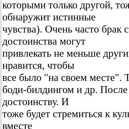
которыми только другой, то
обнаружит истинные
чувства). Очень часто брак
достоинства могут
привлекать не меньше други
нравится, чтобы
все было "на cвоем месте". 
боди-билдингом и др. После
достоинству. И
тоже будет стремиться к куль
вместе