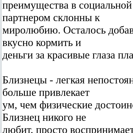
преимущества в социальной
партнером склонны к
миролюбию. Осталось добави
вкусно кормить и
деньги за красивые глаза пла
Близнецы - легкая непостоя
больше привлекает
ум, чем физические достоинс
Близнец никого не
любит, просто воспринимает