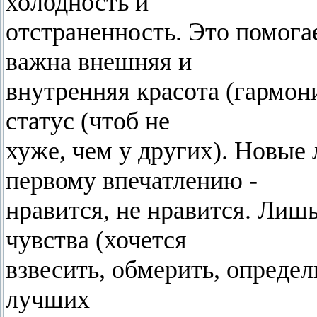
холодность и
отстраненность. Это помога
важна внешняя и
внутренняя красота (гармон
статус (чтоб не
хуже, чем у других). Новые
первому впечатлению -
нравится, не нравится. Лиш
чувства (хочется
взвесить, обмерить, определ
лучших