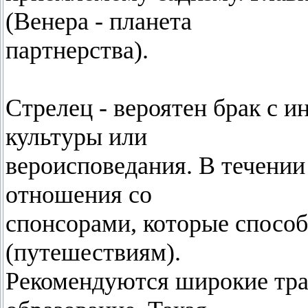
(Венера - планета
партнерства).
Стрелец - вероятен брак с 
культуры или
вероисповедания. В течени
отношения со
спонсорами, которые спосо
(путешествиям).
Рекомендуются широкие трат