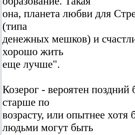
образование. Такая
она, планета любви для Стр
(типа
денежных мешков) и счастли
хорошо жить
еще лучше".
Козерог - вероятен поздний 
старше по
возрасту, или опытнее хотя 
людьми могут быть