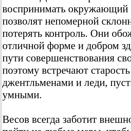
воспринимать окружающий и
позволят непомерной склон
потерять контроль. Они обо
отличной форме и добром зд
пути совершенствования сво
поэтому встречают старость
джентльменами и леди, пуст
умными.
Весов всегда заботит внешн