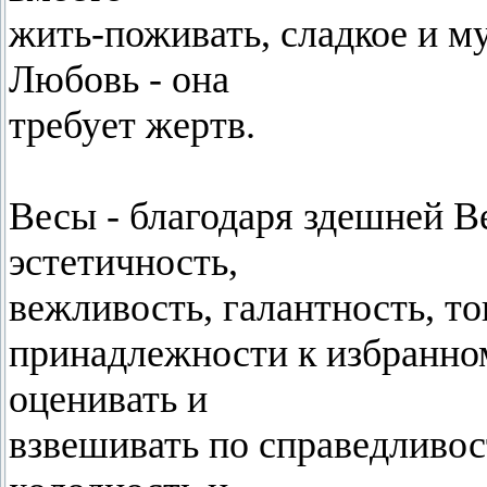
жить-поживать, сладкое и м
Любовь - она
требует жертв.
Весы - благодаря здешней В
эстетичность,
вежливость, галантность, т
принадлежности к избранном
оценивать и
взвешивать по справедливос