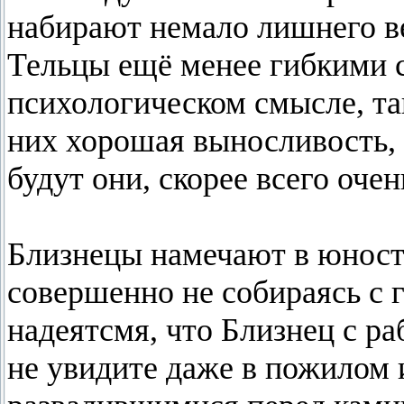
набирают немало лишнего ве
Тельцы ещё менее гибкими с
психологическом смысле, так
них хорошая выносливость, 
будут они, скорее всего очен
Близнецы намечают в юности
совершенно не собираясь с 
надеятсмя, что Близнец с р
не увидите даже в пожилом