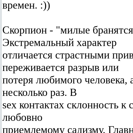
времен. :))
Скорпион - "милые бранятся 
Экстремальный характер
отличается страстными при
переживается разрыв или
потеря любимого человека, 
несколько раз. В
sex контактах склонность к
любовно
приемлемому садизму. Главн