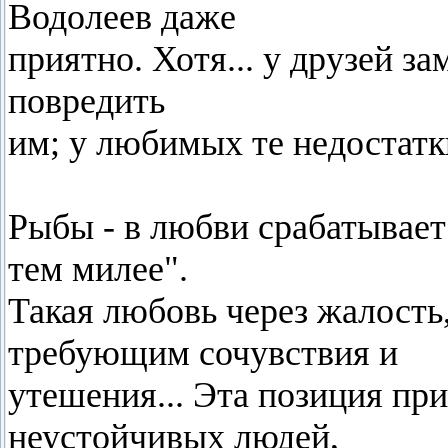
Водолеев даже
приятно. Хотя... у друзей з
повредить
им; у любимых те недостатк
Рыбы - в любви срабатывает
тем милее".
Такая любовь через жалость
требующим сочувствия и
утешения... Эта позиция пр
неустойчивых людей,