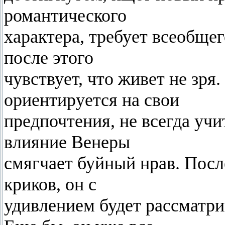
романтического
характера, требует всеобще
после этого
чувствует, что живет не зря
ориентируется на свои
предпочтения, не всегда уч
влияние Венеры
смягчает буйный нрав. Пос
криков, он с
удивлением будет рассматри