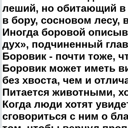
леший, но обитающий в 
в бору, сосновом лесу,
Иногда боровой описыв
дух», подчиненный глав
Боровик - почти тоже, ч
Боровик может иметь в
без хвоста, чем и отлич
Питается животными, хо
Когда люди хотят увиде
сговориться с ним о бл