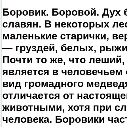
Боровик. Боровой. Дух б
славян. В некоторых ле
маленькие старички, ве
— груздей, белых, рыжи
Почти то же, что леший,
является в человечьем 
вид громадного медведя,
отличается от настояще
животными, хотя при сл
человека. Боровики час