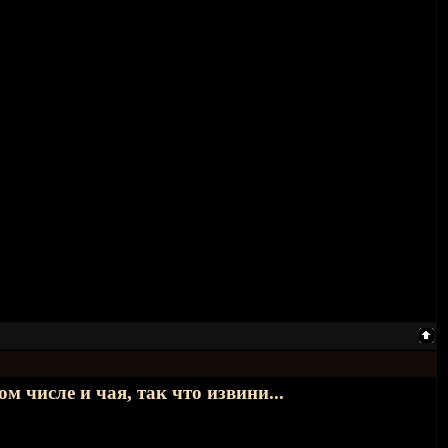
м числе и чая, так что извини...