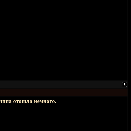
риппа отошла немного.