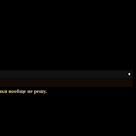
мки вообще не решу.