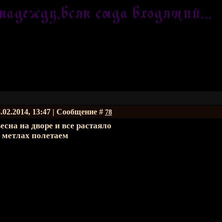
.02.2014, 13:47 | Сообщение #
78
есна на дворе и все растаяло
 метлах полетаем