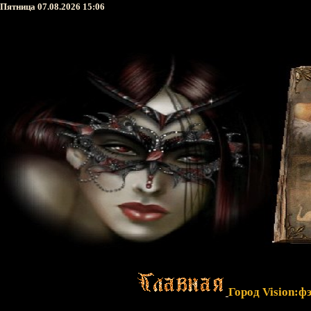
Пятница 07.08.2026 15:06
Город Vision:ф