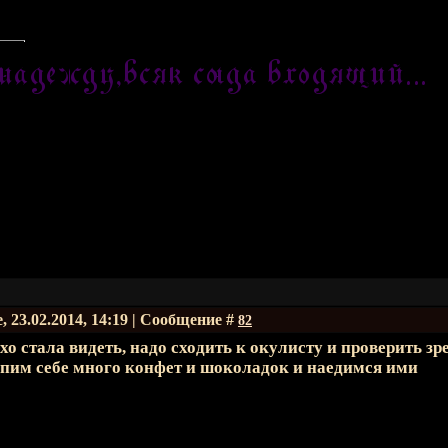
, 23.02.2014, 14:19 | Сообщение #
82
охо стала видеть, надо сходить к окулисту и проверить зр
пим себе много конфет и шоколадок и наедимся ими