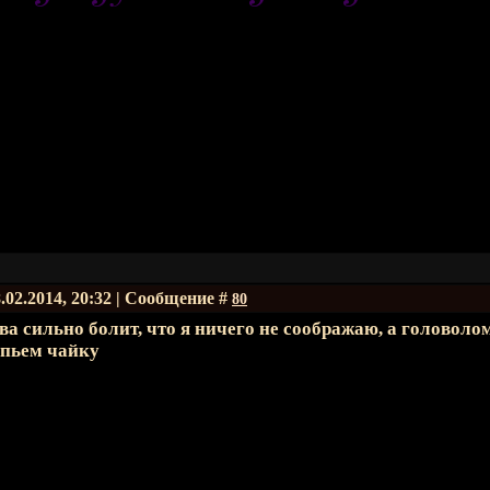
.02.2014, 20:32 | Сообщение #
80
ва сильно болит, что я ничего не соображаю, а головоло
опьем чайку