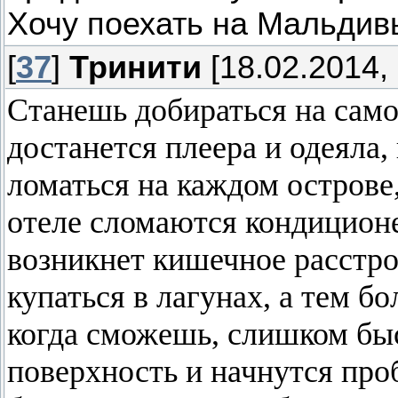
Хочу поехать на Мальдив
[
37
]
Тринити
[18.02.2014, 
Станешь добираться на само
достанется плеера и одеяла,
ломаться на каждом острове,
отеле сломаются кондицион
возникнет кишечное расстро
купаться в лагунах, а тем б
когда сможешь, слишком бы
поверхность и начнутся про