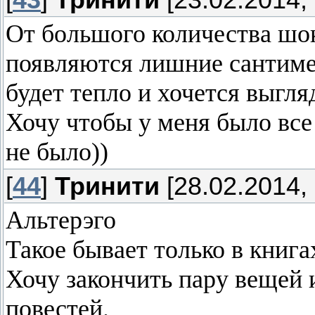
От большого количества шок
появляются лишние сантимет
будет тепло и хочется выгля
Хочу чтобы у меня было все
не было))
[
44
]
Тринити
[28.02.2014, 
Альтерэго
Такое бывает только в книга
Хочу закончить пару вещей 
повестей.