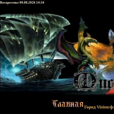
Воскресенье 09.08.2026 14:34
Город Vision:ф