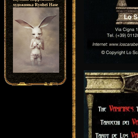
художника Ryohei Hase