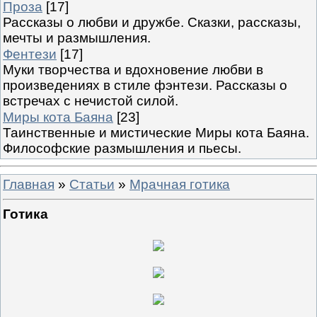
Проза
[17]
Рассказы о любви и дружбе. Сказки, рассказы,
мечты и размышления.
Фентези
[17]
Муки творчества и вдохновение любви в
произведениях в стиле фэнтези. Рассказы о
встречах с нечистой силой.
Миры кота Баяна
[23]
Таинственные и мистические Миры кота Баяна.
Философские размышления и пьесы.
Главная
»
Статьи
»
Мрачная готика
Готика