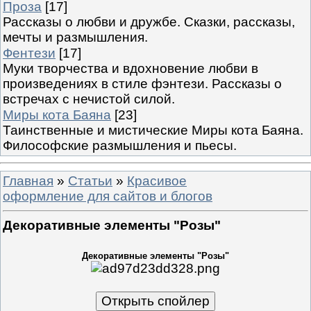
Проза
[17]
Рассказы о любви и дружбе. Сказки, рассказы,
мечты и размышления.
Фентези
[17]
Муки творчества и вдохновение любви в
произведениях в стиле фэнтези. Рассказы о
встречах с нечистой силой.
Миры кота Баяна
[23]
Таинственные и мистические Миры кота Баяна.
Философские размышления и пьесы.
Главная
»
Статьи
»
Красивое
оформление для сайтов и блогов
Декоративные элементы "Розы"
Декоративные элементы "Розы"