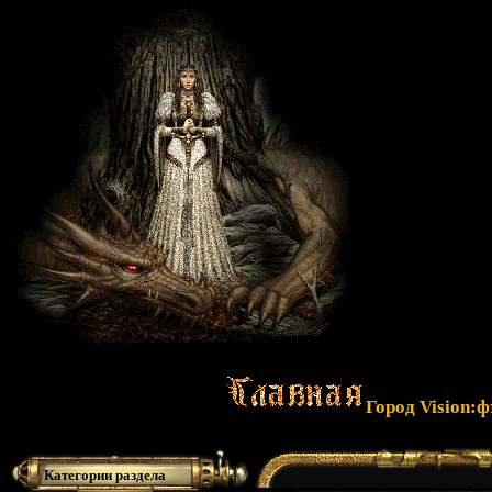
Город Vision:
Категории раздела