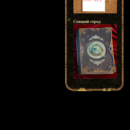
Спящий город