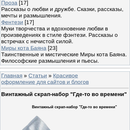
Проза
[17]
Рассказы о любви и дружбе. Сказки, рассказы,
мечты и размышления.
Фентези
[17]
Муки творчества и вдохновение любви в
произведениях в стиле фэнтези. Рассказы о
встречах с нечистой силой.
Миры кота Баяна
[23]
Таинственные и мистические Миры кота Баяна.
Философские размышления и пьесы.
Главная
»
Статьи
»
Красивое
оформление для сайтов и блогов
Винтажный скрап-набор "Где-то во времени"
Винтажный скрап-набор "Где-то во времени"