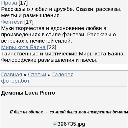
Проза
[17]
Рассказы о любви и дружбе. Сказки, рассказы,
мечты и размышления.
Фентези
[17]
Муки творчества и вдохновение любви в
произведениях в стиле фэнтези. Рассказы о
встречах с нечистой силой.
Миры кота Баяна
[23]
Таинственные и мистические Миры кота Баяна.
Философские размышления и пьесы.
Главная
»
Статьи
»
Галерея
фоторабот
Демоны Luca Pierro
Я был не одинок — со мной были мои внутренние демоны