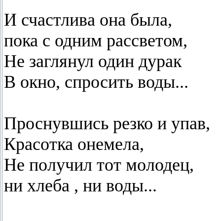
И счастлива она была,
пока с одним рассветом,
Не заглянул один дурак
В окно, спросить воды...
Проснувшись резко и упав,
Красотка онемела,
Не получил тот молодец,
ни хлеба , ни воды...