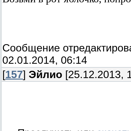
Сообщение отредактиро
02.01.2014, 06:14
[
157
]
Эйлио
[25.12.2013, 