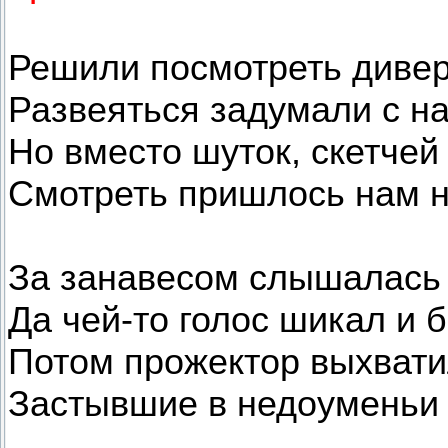
Решили посмотреть дивер
Развеяться задумали с н
Но вместо шуток, скетчей 
Смотреть пришлось нам н
За занавесом слышалась 
Да чей-то голос шикал и 
Потом прожектор выхвати
Застывшие в недоуменьи 