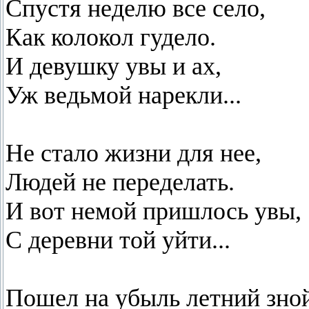
Спустя неделю все село,
Как колокол гудело.
И девушку увы и ах,
Уж ведьмой нарекли...
Не стало жизни для нее,
Людей не переделать.
И вот немой пришлось увы,
С деревни той уйти...
Пошел на убыль летний зно