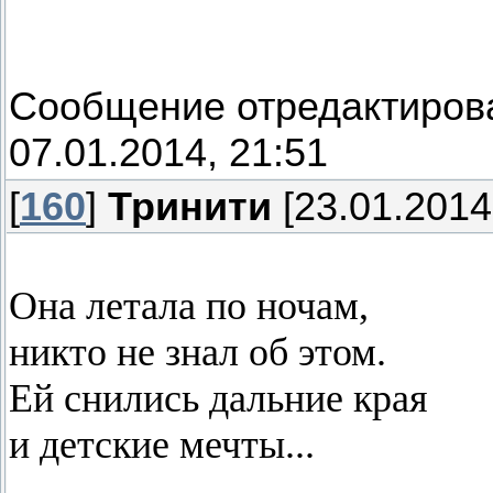
Сообщение отредактиро
07.01.2014, 21:51
[
160
]
Тринити
[23.01.2014
Она летала по ночам,
никто не знал об этом.
Ей снились дальние края
и детские мечты...