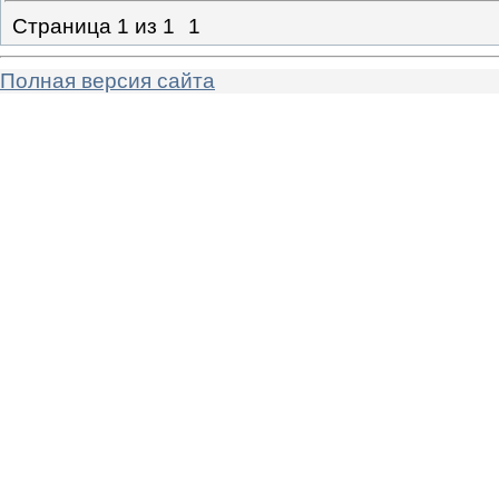
Страница
1
из
1
1
Полная версия сайта