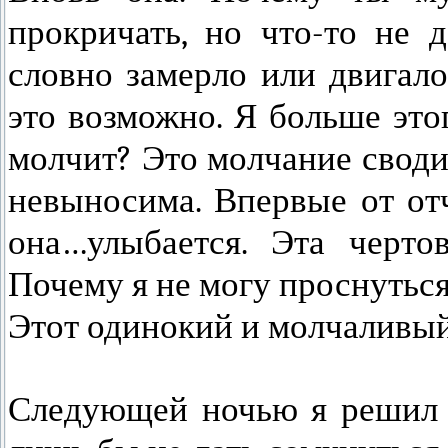
прокричать, но что-то не 
словно замерло или двигало
это возможно. Я больше это
молчит? Это молчание своди
невыносима. Впервые от отч
она…улыбается. Эта чертов
Почему я не могу проснуться
Этот одинокий и молчаливы
Следующей ночью я решил не