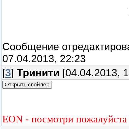
Сообщение отредактиро
07.04.2013, 22:23
[
3
]
Тринити
[04.04.2013, 1
EON - посмотри пожалуйста