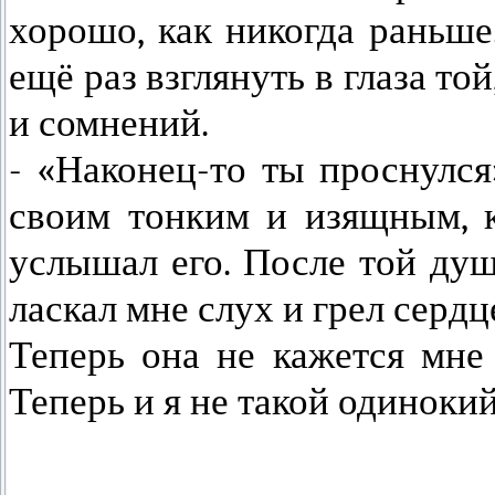
хорошо, как никогда раньше
ещё раз взглянуть в глаза то
и сомнений.
- «Наконец-то ты проснулся
своим тонким и изящным, к
услышал его. После той ду
ласкал мне слух и грел сердц
Теперь она не кажется мне
Теперь и я не такой одиноки