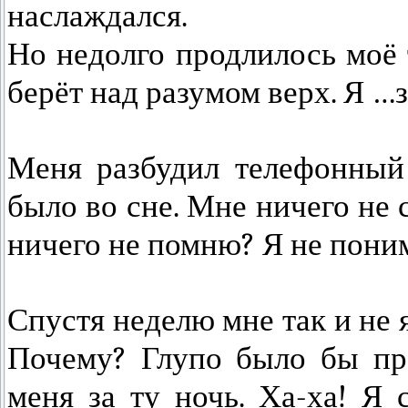
наслаждался.
Но недолго продлилось моё 
берёт над разумом верх. Я 
Меня разбудил телефонный 
было во сне. Мне ничего не 
ничего не помню? Я не поним
Спустя неделю мне так и не 
Почему? Глупо было бы пре
меня за ту ночь. Ха-ха! Я 