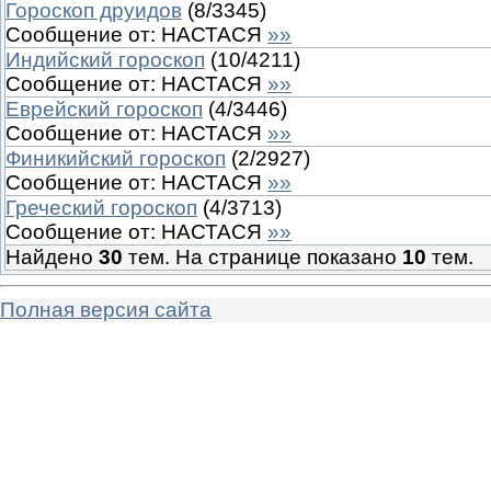
Гороскоп друидов
(
8
/
3345
)
Сообщение от:
НАСТАСЯ
»»
Индийский гороскоп
(
10
/
4211
)
Сообщение от:
НАСТАСЯ
»»
Еврейский гороскоп
(
4
/
3446
)
Сообщение от:
НАСТАСЯ
»»
Финикийский гороскоп
(
2
/
2927
)
Сообщение от:
НАСТАСЯ
»»
Греческий гороскоп
(
4
/
3713
)
Сообщение от:
НАСТАСЯ
»»
Найдено
30
тем. На странице показано
10
тем.
Полная версия сайта