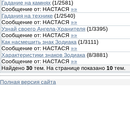
Гадание на камнях
(
1
/
2581
)
Сообщение от:
НАСТАСЯ
»»
Гадания на технике
(
1
/
2540
)
Сообщение от:
НАСТАСЯ
»»
Узнай своего Ангела-Хранителя
(
1
/
3395
)
Сообщение от:
НАСТАСЯ
»»
Как насмешить знак Зодиака
(
1
/
3111
)
Сообщение от:
НАСТАСЯ
»»
Характеристики знаков Зодиака
(
8
/
3881
)
Сообщение от:
НАСТАСЯ
»»
Найдено
30
тем. На странице показано
10
тем.
Полная версия сайта