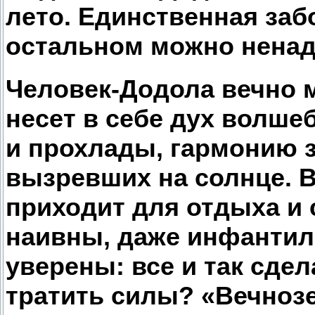
лето. Единственная забо
остальном можно ненад
Человек-Додола вечно 
несет в себе дух волше
и прохлады, гармонию з
вызревших на солнце. В
приходит для отдыха и
наивны, даже инфантил
уверены: все и так сдел
тратить силы? «Вечно