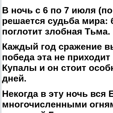
В ночь с 6 по 7 июля (
решается судьба мира: 
поглотит злобная Тьма.
Каждый год сражение в
победа эта не приходит
Купалы и он стоит особ
дней.
Некогда в эту ночь вся
многочисленными огням