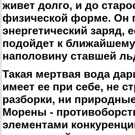
живет долго, и до старо
физической форме. Он 
энергетический заряд, 
подойдет к ближайшему
наполовину ставшей ль
Такая мертвая вода дари
имеет ее при себе, не 
разборки, ни природны
Морены - противоборств
элементами конкуренци