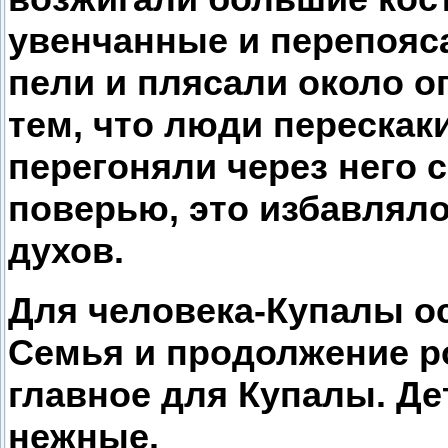
увенчанные и перепояс
пели и плясали около о
тем, что люди перескак
перегоняли через него 
поверью, это избавляло
духов.
Для человека-Купалы ос
Семья и продолжение ро
главное для Купалы. Де
нежные.