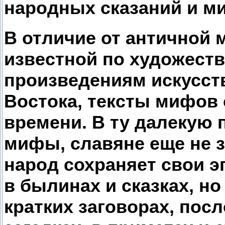
народных сказаний и м
В отличие от античной
известной по художеств
произведениям искусств
Востока, тексты мифов 
времени. В ту далекую 
мифы, славяне еще не 
народ сохраняет свои э
в былинах и сказках, но
кратких заговорах, посл