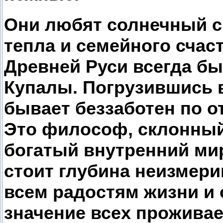
Они любят солнечный с
тепла и семейного счас
Древней Руси всегда б
Купалы. Погрузившись в
бывает беззаботен по 
Это философ, склонный 
богатый внутренний ми
стоит глубина неизмери
всем радостям жизни и
значение всех прожива