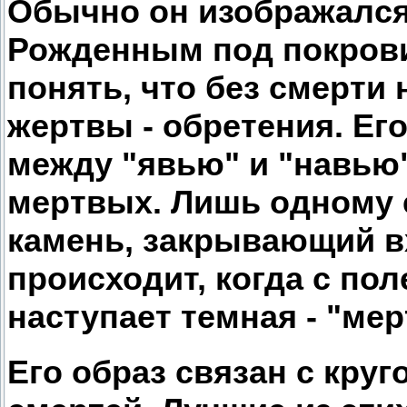
Обычно он изображался
Рожденным под покров
понять, что без смерти 
жертвы - обретения. Ег
между "явью" и "навью
мертвых. Лишь одному 
камень, закрывающий в
происходит, когда с по
наступает темная - "мер
Его образ связан с кру