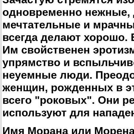
одновременно нежные,
мечтательные и мрачны
всегда делают хорошо. 
Им свойственен эротизм
упрямство и вспыльчив
неуемные люди. Преодо
женщин, рожденных в э
всего "роковых". Они р
используют для нападе
Имя Морана или Морена