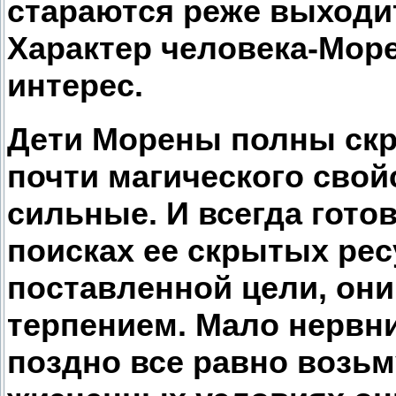
стараются реже выходи
Характер человека-Мор
интерес.
Дети Морены полны скр
почти магического свой
сильные. И всегда гото
поисках ее скрытых рес
поставленной цели, они
терпением. Мало нервни
поздно все равно возьм