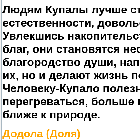
Людям Купалы лучше ст
естественности, довол
Увлекшись накопительс
благ, они становятся н
благородство души, нап
их, но и делают жизнь 
Человеку-Купало полезн
перегреваться, больше
ближе к природе.
Додола (Доля)