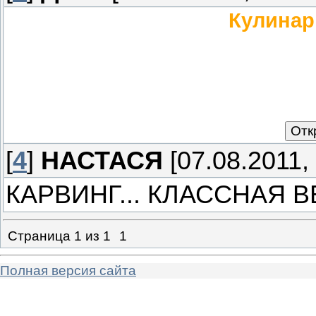
Кулинар
[
4
]
НАСТАСЯ
[07.08.2011, 
КАРВИНГ... КЛАССНАЯ ВЕЩЬ
Страница
1
из
1
1
Полная версия сайта