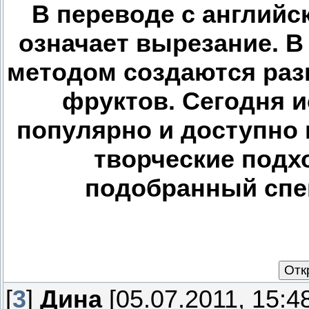
В переводе с английс
означает вырезание. В
методом создаются раз
фруктов. Сегодня и
популярно и доступно 
творческие подх
подобранный спе
[
3
]
Дина
[05.07.2011, 15:4