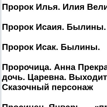
Пророк Илья. Илия Вели
Пророк Исаия. Былины.
Пророк Исак. Былины.
Пророчица. Анна Прекра
дочь. Царевна. Выходит
Сказочный персонаж