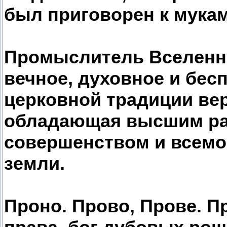
был приговорен к мукам
Промыслитель Вселенной
вечное, духовное и бесп
церковной традиции ве
обладающая высшим ра
совершенством и всемо
земли.
Проно. Прово, Прове. Пр