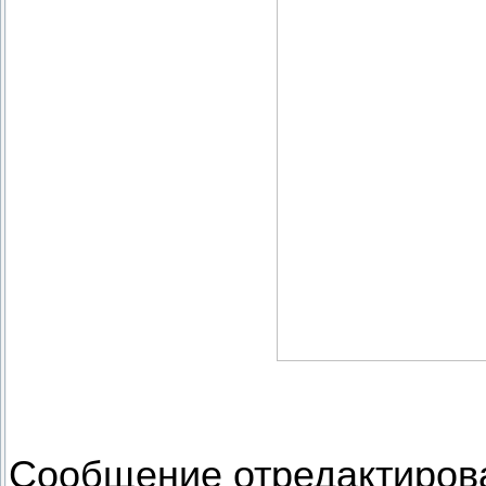
Сообщение отредактиро