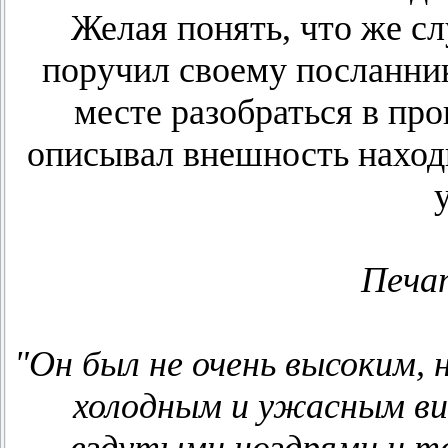
Желая понять, что же сл
поручил своему посланник
месте разобраться в пр
описывал внешность находи
Печа
"Он был не очень высоким, 
холодным и ужасным ви