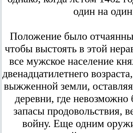
один на один
Положение было отчаянным
чтобы выстоять в этой нера
все
мужское население кня
двенадцатилетнего возраста
выжженной земли, оставля
деревни, где невозможно
запасы продовольствия, в
войну. Еще одним оружи