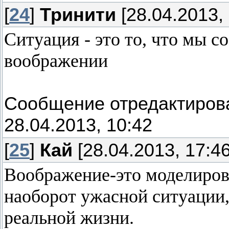
[
24
]
Тринити
[28.04.2013, 
Ситуация - это то, что мы с
воображении
Сообщение отредактиро
28.04.2013, 10:42
[
25
]
Кай
[28.04.2013, 17:46
Воображение-это моделиров
наоборот ужасной ситуации,
реальной жизни.