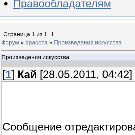
Правообладателям
Страница
1
из
1
1
Форум
»
Красота
»
Произведения искусства
Произведения искусства
[
1
]
Кай
[28.05.2011, 04:42]
Сообщение отредактиро