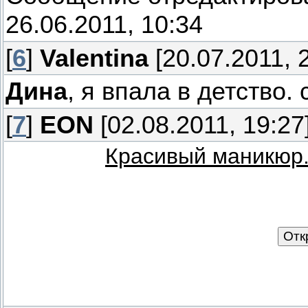
26.06.2011, 10:34
[
6
]
Valentina
[20.07.2011, 
Дина
, я впала в детство. 
[
7
]
EON
[02.08.2011, 19:27
Красивый маникюр.