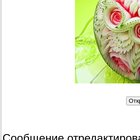
Сообщение отредактиро