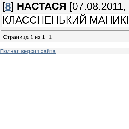
[
8
]
НАСТАСЯ
[07.08.2011, 
КЛАССНЕНЬКИЙ МАНИКЮР
Страница
1
из
1
1
Полная версия сайта