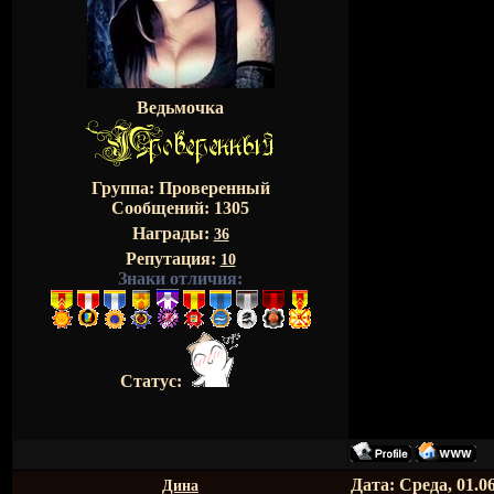
Ведьмочка
Группа: Проверенный
Сообщений:
1305
Награды:
36
Репутация:
10
Знаки отличия:
Статус:
Дата: Среда, 01.0
Дина