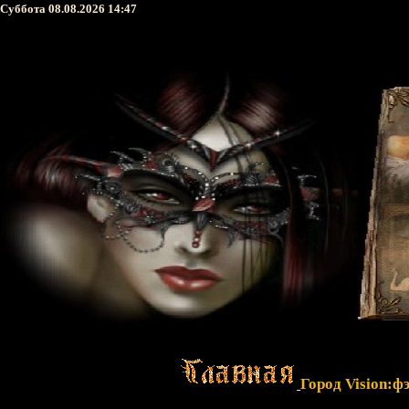
Суббота 08.08.2026 14:47
Город Vision:ф