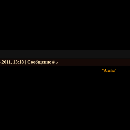
6.2011, 13:18 | Сообщение #
5
"Aitchu"