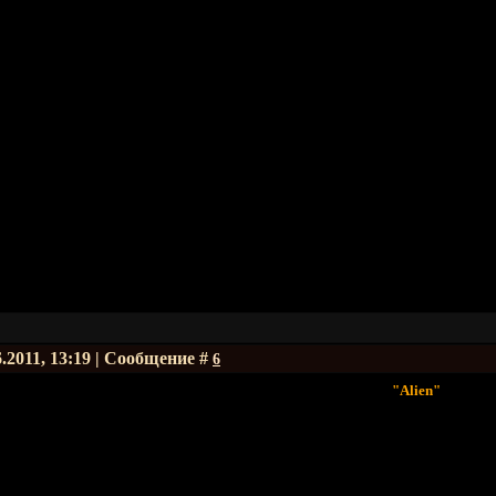
6.2011, 13:19 | Сообщение #
6
"Alien"