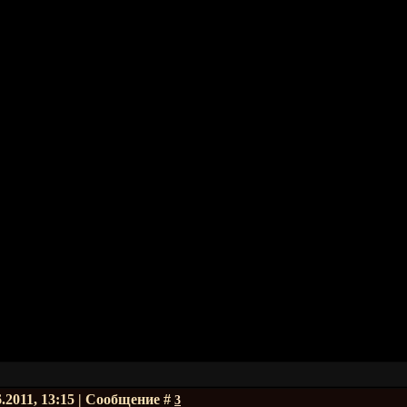
6.2011, 13:15 | Сообщение #
3