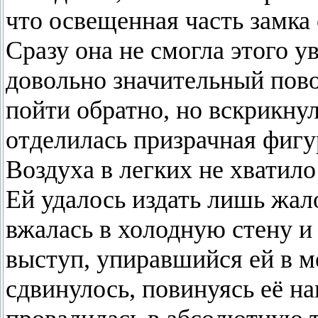
что освещенная часть замка 
Сразу она не смогла этого у
довольно значительный пово
пойти обратно, но вскрикнул
отделилась призрачная фигу
Воздуха в легких не хватило
Ей удалось издать лишь жал
вжалась в холодную стену и
выступ, упиравшийся ей в м
сдвинулось, повинуясь её 