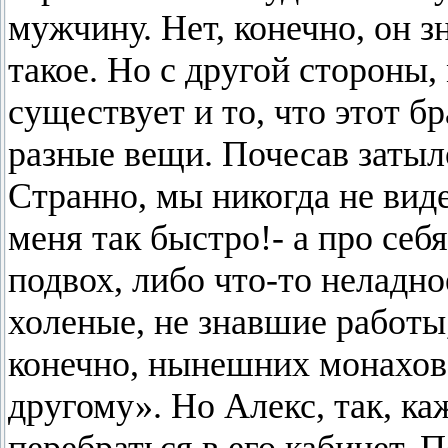
мужчину. Нет, конечно, он зн
такое. Но с другой стороны, 
существует и то, что этот бр
разные вещи. Почесав затыло
Странно, мы никогда не виде
меня так быстро!- а про себ
подвох, либо что-то неладно
холеные, не знавшие работы,
конечно, нынешних монахов
другому». Но Алекс, так, ка