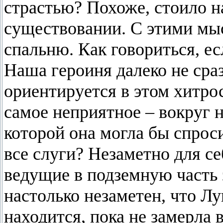
страстью? Похоже, стоило н
существовании. С этими мы
спальню. Как говориться, ес
Наша героиня далеко не сра
ориентируется в этом хитро
самое неприятное – вокруг 
которой она могла бы спроси
все слуги? Незаметно для се
ведущие в подземную часть 
настолько незаметен, что Лу
находится, пока не замерла 