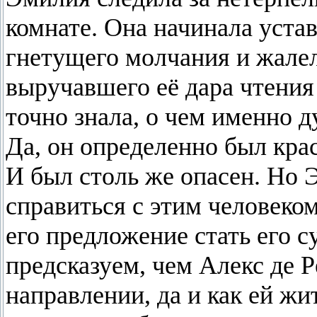
комнате. Она начинала уста
гнетущего молчания и жалела
выручавшего её дара чтения
точно знала, о чем именно д
Да, он определенно был крас
И был столь же опасен. Но 
справиться с этим человеком
его предложение стать его с
предсказуем, чем Алекс де 
направлении, да и как ей жит