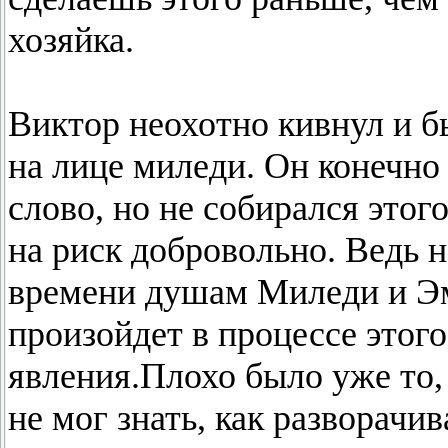
хозяйка.
Виктор неохотно кивнул и б
на лице миледи. Он конечно
слово, но не собирался этого
на риск добровольно. Ведь н
времени душам Миледи и Эм
произойдет в процессе этог
явления.Плохо было уже то,
не мог знать, как разворачи