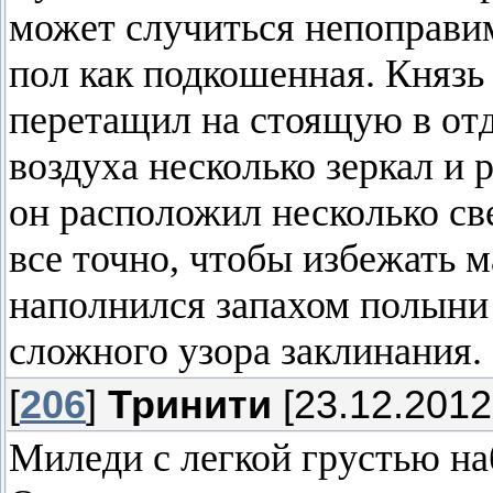
может случиться непоправи
пол как подкошенная. Князь
перетащил на стоящую в отд
воздуха несколько зеркал и
он расположил несколько све
все точно, чтобы избежать 
наполнился запахом полыни
сложного узора заклинания.
[
206
]
Тринити
[23.12.2012
Миледи с легкой грустью на