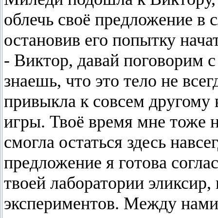
облечь своё предложение в с
остановив его попытку начат
- Виктор, давай поговорим с
знаешь, что это тело не все
привыкла к совсем другому 
игры. Твоё время мне тоже н
смогла остаться здесь навсе
предложение я готова согла
твоей лаборатории эликсир,
экспериментов. Между нами 