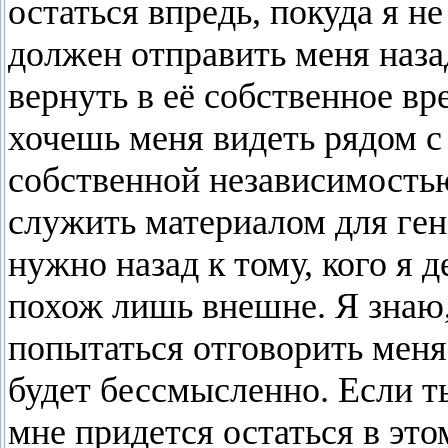
остаться впредь, покуда я не
должен отправить меня наз
вернуть в её собственное вр
хочешь меня видеть рядом с
собственной независимостью
служить материалом для ге
нужно назад к тому, кого я 
похож лишь внешне. Я знаю
попытаться отговорить меня
будет бессмысленно. Если т
мне придется остаться в это