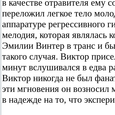
в качестве отравителя ему с
переложил легкое тело мол
аппаратуре регрессивного ги
мелодия, которая являлась 
Эмилии Винтер в транс и бы
такого случая. Виктор присе
минут вслушивался в едва 
Виктор никогда не был фана
эти мгновения он возносил
в надежде на то, что экспер