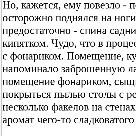
Но, кажется, ему повезло - 
осторожно поднялся на ноги 
предостаточно - спина садни
кипятком. Чудо, что в проце
с фонариком. Помещение, ку
напоминало заброшенную ла
помещение фонариком, сыщ
покрыться пылью столы с р
несколько факелов на стена
аромат чего-то сладковатого