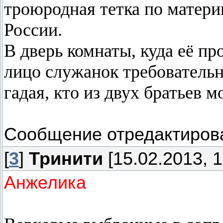
троюродная тетка по матери
России.
В дверь комнаты, куда её пр
лицо служанок требовательн
гадая, кто из двух братьев м
Сообщение отредактиро
[
3
]
Тринити
[15.02.2013, 1
Анжелика