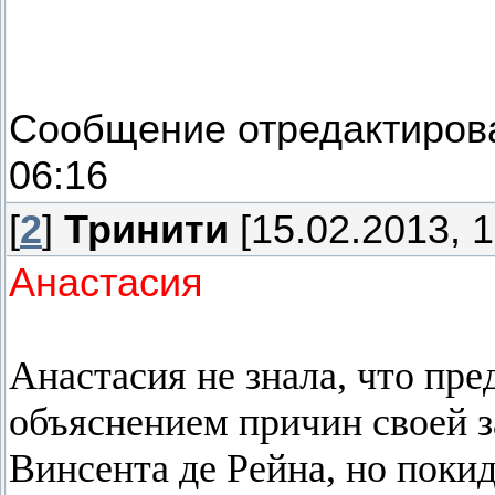
Сообщение отредактиро
06:16
[
2
]
Тринити
[15.02.2013, 1
Анастасия
Анастасия не знала, что пр
объяснением причин своей з
Винсента де Рейна, но покид