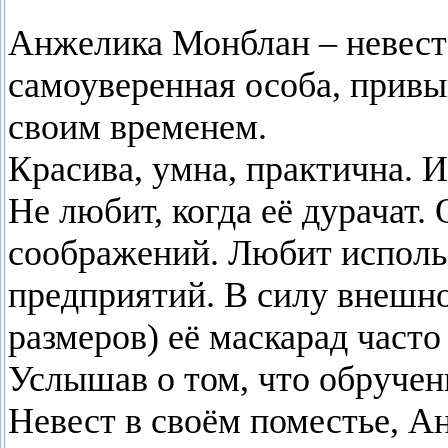
Анжелика Монблан – невеста
самоуверенная особа, прив
своим временем.
Красива, умна, практична. 
Не любит, когда её дурачат.
соображений. Любит исполь
предприятий. В силу внешн
размеров) её маскарад част
Услышав о том, что обручен
Невест в своём поместье, А