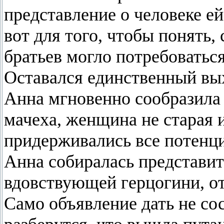
представление о человеке е
вот для того, чтобы понять,
братьев могло потребоваться
Оставался единственный вы
Анна мгновенно сообразила 
мачеха, женщина не старая 
придерживались все потенци
Анна собиралась представит
вдовствующей герцогини, от
Само объявление дать не со