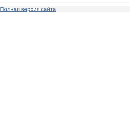
Полная версия сайта