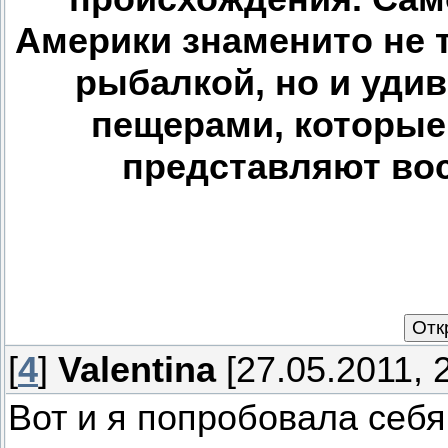
Америки знаменито не 
рыбалкой, но и уд
пещерами, которые
представляют во
[
4
]
Valentina
[27.05.2011, 
Вот и я попробовала себя