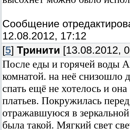
Сообщение отредактиро
12.08.2012, 17:12
[
5
]
Тринити
[13.08.2012, 0
После еды и горячей воды А
комнатой. на неё снизошло 
спать ещё не хотелось и она
платьев. Покружилась перед
отражавшуюся в зеркальной 
была такой. Мягкий свет све