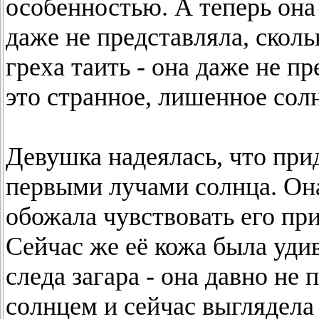
особенностью. А теперь она 
даже не представляла, сколь
греха таить - она даже не п
это странное, лишенное солн
Девушка надеялась, что прид
первыми лучами солнца. Он
обожала чувствовать его пр
Сейчас же её кожа была уди
следа загара - она давно не
солнцем и сейчас выглядела