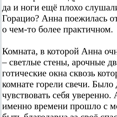
да и ноги ещё плохо слушал
Горацио? Анна поежилась от
о чем-то более практичном.
Комната, в которой Анна оч
– светлые стены, арочные д
готические окна сквозь кот
комнате горели свечи. Было 
чувствовать себя уверенно. 
именно времени прошло с м