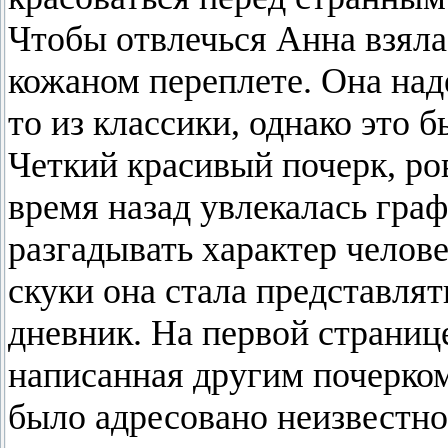
Чтобы отвлечься Анна взяла
кожаном переплете. Она над
то из классики, однако это 
Четкий красивый почерк, ро
время назад увлекалась граф
разгадывать характер челове
скуки она стала представлят
дневник. На первой страниц
написанная другим почерко
было адресовано неизвестно