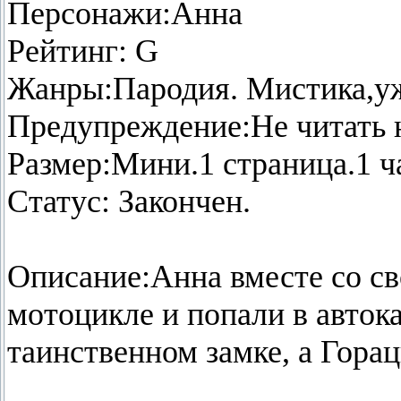
Персонажи:Анна
Рейтинг: G
Жанры:Пародия. Мистика,у
Предупреждение:Не читать 
Размер:Мини.1 страница.1 ч
Статус: Закончен.
Описание:Анна вместе со св
мотоцикле и попали в автока
таинственном замке, а Горац