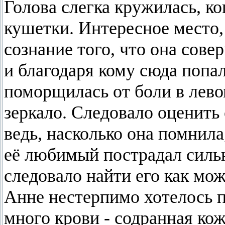
Голова слегка кружилась, ко
кушетки. Интересное место,
сознание того, что она сов
и благодаря кому сюда попа
поморщилась от боли в лево
зеркало. Следовало оценить
ведь, насколько она помнила
её любимый пострадал сильне
следовало найти его как мож
Анне нестерпимо хотелось п
много крови - содранная кож