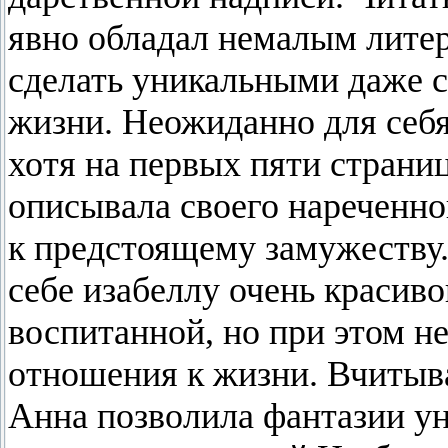
явно обладал немалым лите
сделать уникальными даже 
жизни. Неожиданно для себя
хотя на первых пяти страни
описывала своего нареченно
к предстоящему замужеству
себе изабеллу очень красив
воспитанной, но при этом н
отношения к жизни. Вчитыва
Анна позволила фантазии уне