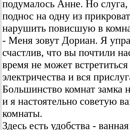
подумалось Анне. Но слуга,
поднос на одну из прикрова
нарушить повисшую в комн
- Меня зовут Дориан. Я упр
счастлив, что вы почтили на
время не может встретиться 
электричества и вся прислуг
Большинство комнат замка н
и я настоятельно советую ва
комнаты.
Здесь есть удобства - ванна