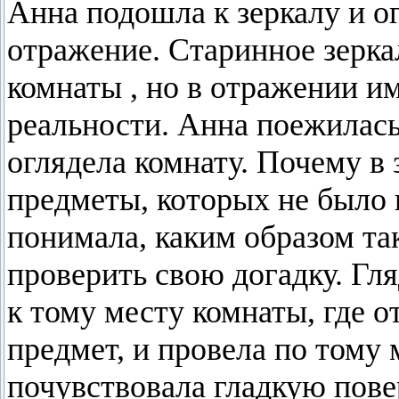
Анна подошла к зеркалу и о
отражение. Старинное зерка
комнаты , но в отражении им
реальности. Анна поежилас
оглядела комнату. Почему в
предметы, которых не было 
понимала, каким образом та
проверить свою догадку. Гля
к тому месту комнаты, где 
предмет, и провела по тому 
почувствовала гладкую пов