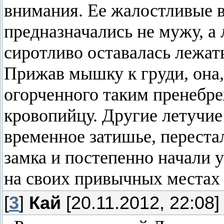
внимания. Ее жалостливые 
предназначались не мужу, а
сиротливо оставалась лежат
Прижав мышку к груди, она,
огорченного таким пренебре
кровопийцу. Другие летучие
временное затишье, переста
замка и постепенно начали 
на своих привычных местах 
[
3
]
Кай
[20.11.2012, 22:08]