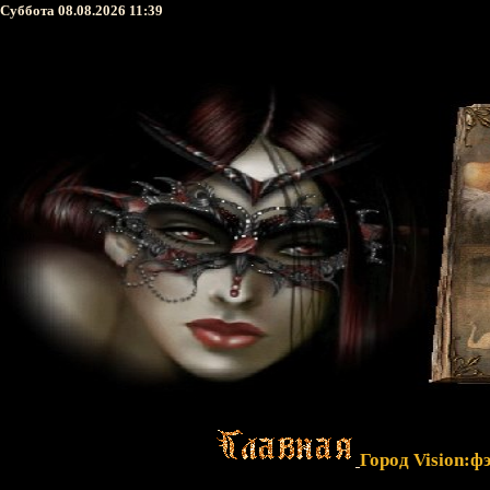
Суббота 08.08.2026 11:39
Город Vision:ф