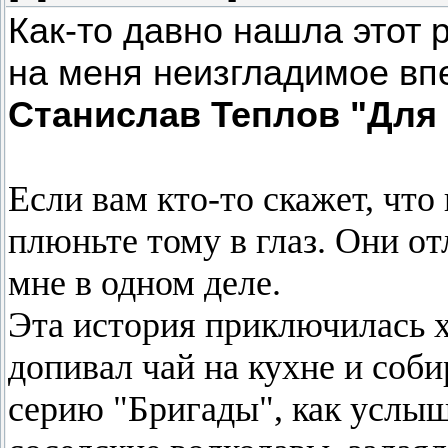
Как-то давно нашла этот 
на меня неизгладимое вп
Станислав Теплов "Для 
Если вам кто-то скажет, что
плюньте тому в глаз. Они о
мне в одном деле.
Эта история приключилась 
допивал чай на кухне и соб
серию "Бригады", как услыша