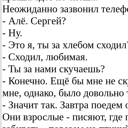
Неожиданно зазвонил телефо
- Алё. Сергей?
- Ну.
- Это я, ты за хлебом сходил
- Сходил, любимая.
- Ты за нами скучаешь?
- Конечно. Ещё бы мне не ск
мне, однако, было довольно 
- Значит так. Завтра поедем 
Они взрослые - писяют, где 