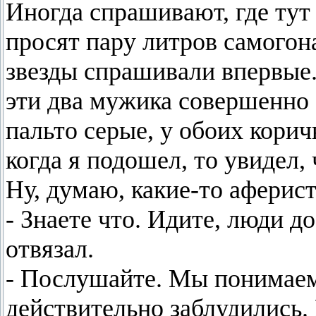
Иногда спрашивают, где тут
просят пару литров самогона
звезды спрашивали впервые.
эти два мужика совершенно
пальто серые, у обоих корич
когда я подошел, то увидел,
Ну, думаю, какие-то аферис
- Знаете что. Идите, люди до
отвязал.
- Послушайте. Мы понимаем,
действительно заблудились. 