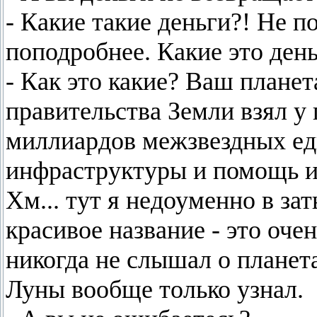
- Какие такие деньги?! Не по
поподробнее. Какие это ден
- Как это какие? Ваш плане
правительства Земли взял у
миллиардов межзвездных ед
инфраструктуры и помощь 
Хм... тут я недоуменно в за
красивое название - это оче
никогда не слышал о планет
Луны вообще только узнал.