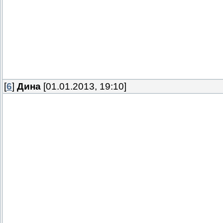
[
6
]
Дина
[01.01.2013, 19:10]