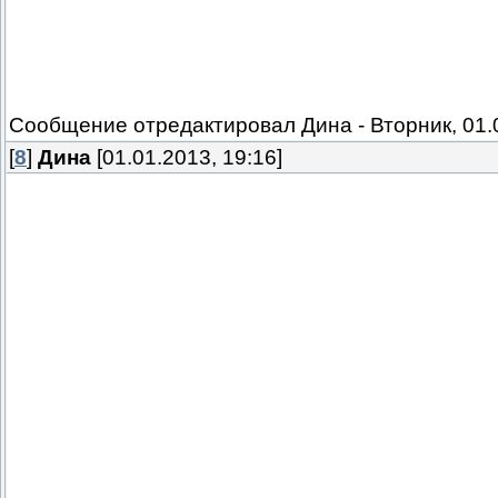
Сообщение отредактировал
Дина
-
Вторник, 01.
[
8
]
Дина
[01.01.2013, 19:16]