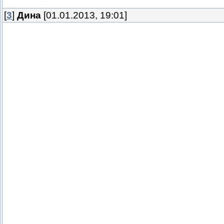
[
3
]
Дина
[01.01.2013, 19:01]