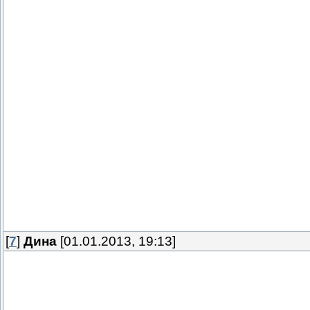
[
7
]
Дина
[01.01.2013, 19:13]