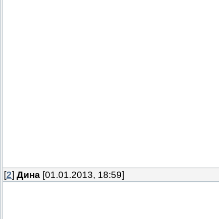
[
2
]
Дина
[01.01.2013, 18:59]