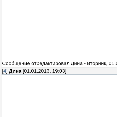
Сообщение отредактировал
Дина
-
Вторник, 01.
[
4
]
Дина
[01.01.2013, 19:03]