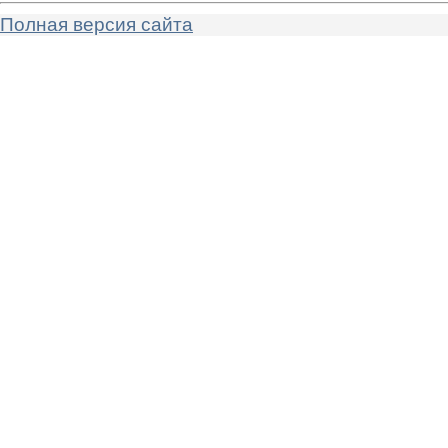
Полная версия сайта