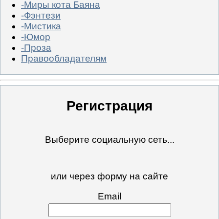
-Миры кота Баяна
-Фэнтези
-Мистика
-Юмор
-Проза
Правообладателям
Регистрация
Выберите социальную сеть...
или через форму на сайте
Email