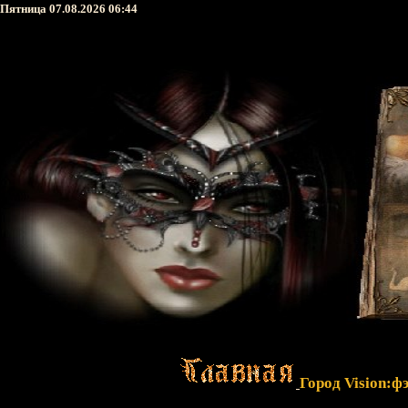
Пятница 07.08.2026 06:44
Город Vision:ф