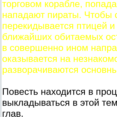
торговом корабле, попада
нападают пираты. Чтобы 
перекидывается птицей и
ближайших обитаемых ост
в совершенно ином напра
оказывается на незнакомо
разворачиваются основны
Повесть находится в проц
выкладываться в этой те
глав.