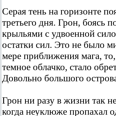
Серая тень на горизонте по
третьего дня. Грон, боясь п
крыльями с удвоенной сило
остатки сил. Это не было 
мере приближения мага, то
темное облачко, стало обре
Довольно большого острова
Грон ни разу в жизни так не
когда неуклюже пропахал 