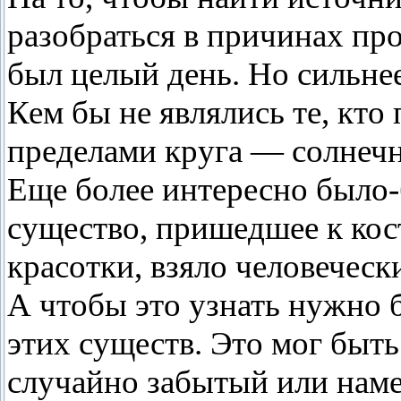
разобраться в причинах пр
был целый день. Но сильнее
Кем бы не являлись те, кто 
пределами круга — солнечн
Еще более интересно было-
существо, пришедшее к кос
красотки, взяло человеческ
А чтобы это узнать нужно 
этих существ. Это мог быть
случайно забытый или наме