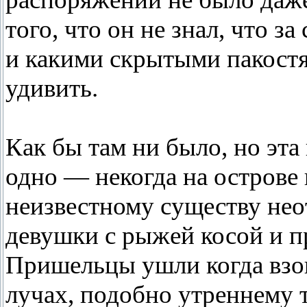
того, что он не знал, что з
и какими скрытыми пакостя
удивить.
Как бы там ни было, но эта
одно — некогда на острове 
неизвестному существу нео
девушки с рыжей косой и пр
Пришельцы ушли когда взош
лучах, подобно утреннему т