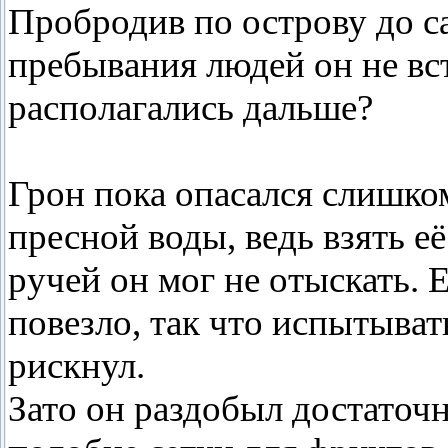
Пробродив по острову до са
пребывания людей он не вс
располагались дальше?
Грон пока опасался слишко
пресной воды, ведь взять её
ручей он мог не отыскать. 
повезло, так что испытыват
рискнул.
Зато он раздобыл достаточн