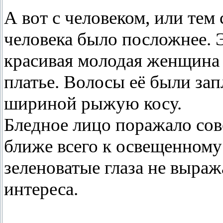
А вот с человеком, или тем
человека было посложнее. Э
красивая молодая женщина
платье. Волосы её были зап
шириной рыжую косу.
Бледное лицо поражало сов
ближе всего к освещенному 
зеленоватые глаза не выраж
интереса.