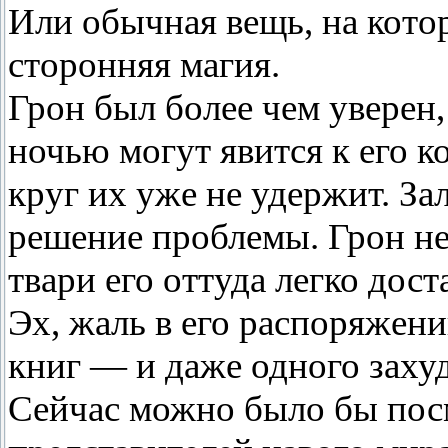
Или обычная вещь, на кото
сторонняя магия.
Грон был более чем уверен
ночью могут явится к его к
круг их уже не удержит. За
решение проблемы. Грон не
твари его оттуда легко дост
Эх, жаль в его распоряжен
книг — и даже одного заху
Сейчас можно было бы посм