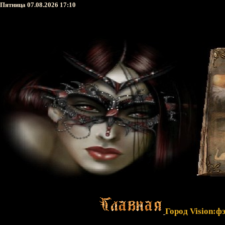
Пятница 07.08.2026 17:10
Город Vision:ф