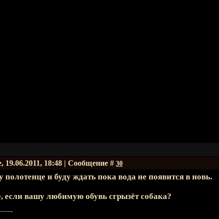
, 19.06.2011, 18:48 | Сообщение #
30
полотенце и буду ждать пока вода не появится в новь.
е, если вашу любимую обувь сгрызёт собака?