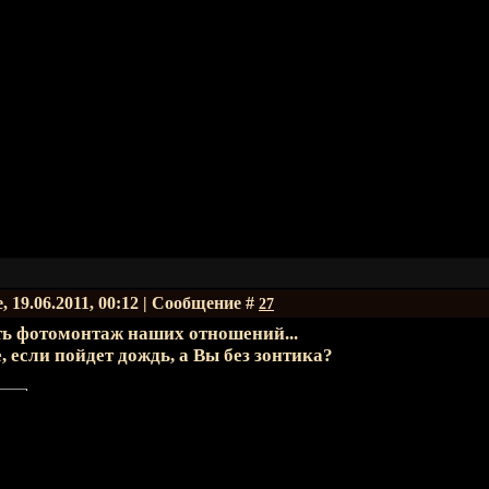
, 19.06.2011, 00:12 | Сообщение #
27
ь фотомонтаж наших отношений...
, если пойдет дождь, а Вы без зонтика?