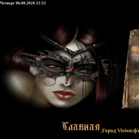
Четверг 06.08.2026 21:52
Город Vision:ф