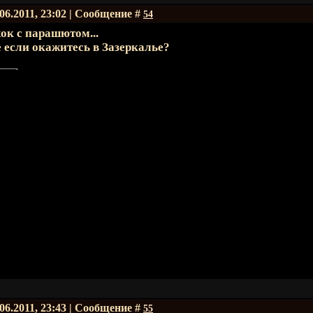
.06.2011, 23:02 | Сообщение #
54
к с парашютом...
 если окажитесь в Зазеркалье?
.06.2011, 23:43 | Сообщение #
55