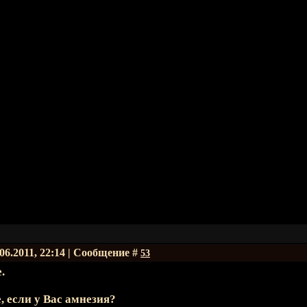
.06.2011, 22:14 | Сообщение #
53
.
, если у Вас амнезия?