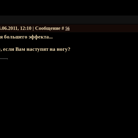
.06.2011, 12:10 | Сообщение #
56
я большего эффекта...
, если Вам наступят на ногу?