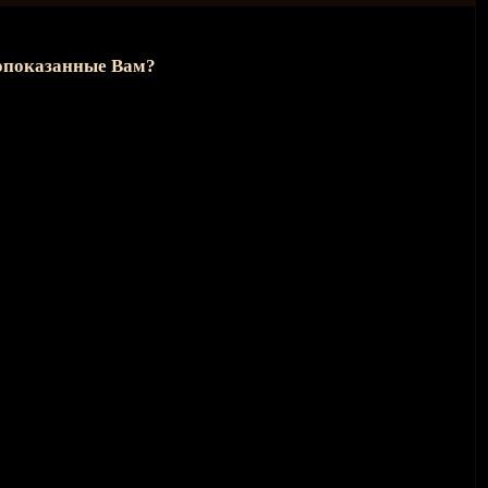
вопоказанные Вам?