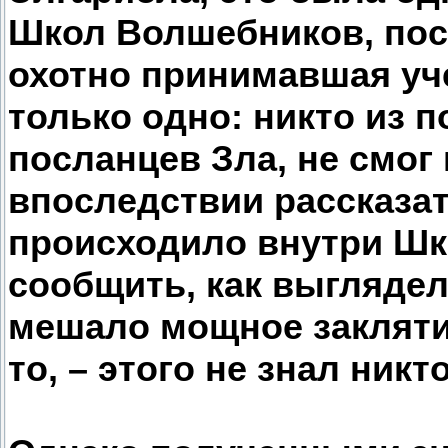
Школ Волшебников, пос
охотно принимавшая уч
только одно: никто из 
посланцев Зла, не смог 
впоследствии рассказат
происходило внутри Шк
сообщить, как выглядел
мешало мощное заклятие,
то, – этого не знал никто