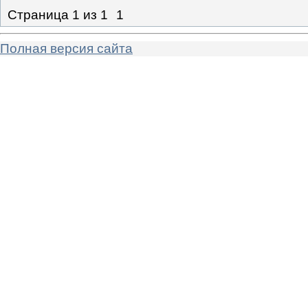
Страница
1
из
1
1
Полная версия сайта