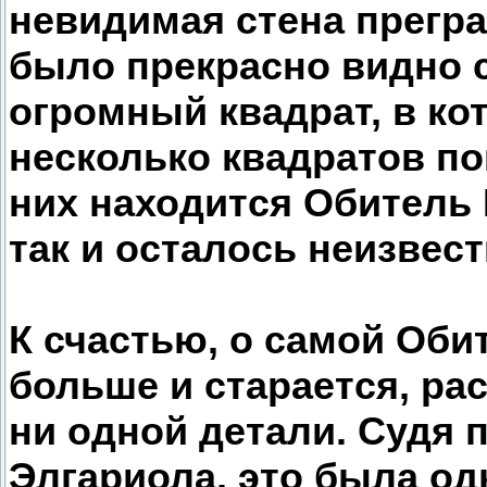
невидимая стена прегра
было прекрасно видно 
огромный квадрат, в к
несколько квадратов по
них находится Обитель 
так и осталось неизвест
К счастью, о самой Оби
больше и старается, ра
ни одной детали. Судя 
Элгариола, это была од