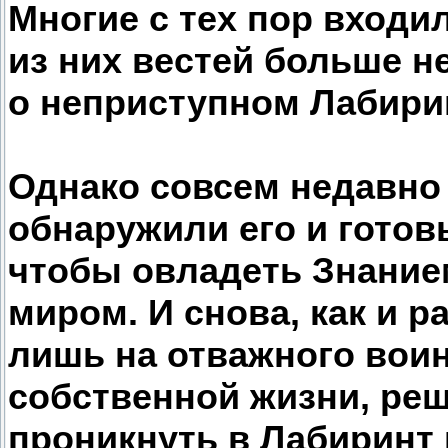
Многие с тех пор входил
из них вестей больше н
о неприступном Лабири
Однако совсем недавно
обнаружили его и готовы
чтобы овладеть Знание
миром. И снова, как и 
лишь на отважного воин
собственной жизни, ре
проникнуть в Лабиринт 