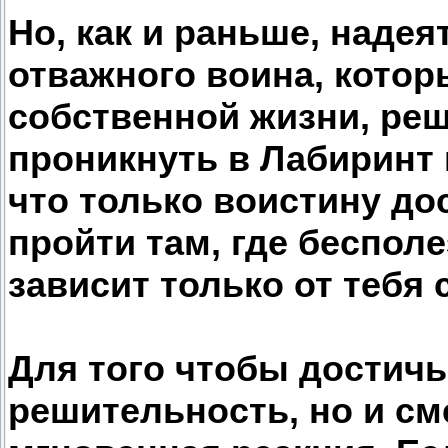
Но, как и раньше, наде
отважного воина, котор
собственной жизни, ре
проникнуть в Лабиринт 
что только воистину д
пройти там, где бесполе
зависит только от тебя 
Для того чтобы достичь
решительность, но и см