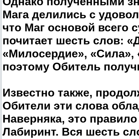
Однако полученными зн
Мага делились с удовол
что Маг основой всего 
почитает шесть слов: «
«Милосердие», «Сила», 
поэтому Обитель получи
Известно также, продол
Обители эти слова обл
Наверняка, это правило
Лабиринт. Вся шесть сл