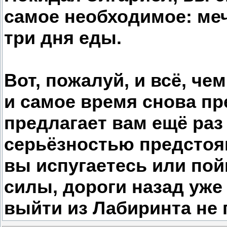
самое необходимое: меч
три дня еды.
Вот, пожалуй, и всё, ч
и самое время снова пр
предлагает вам ещё раз
серьёзностью предстоя
вы испугаетесь или пой
силы, дороги назад уже 
выйти из Лабиринта не 