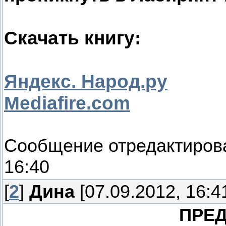
Скачать книгу:
Яндекс. Народ.ру
Мediafire.com
Сообщение отредактиро
16:40
[
2
]
Дина
[07.09.2012, 16:4
ПРЕ