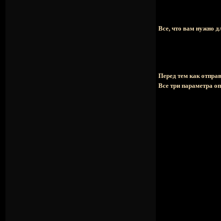
Все, что вам нужно д
Перед тем как отпр
Все три параметра оп