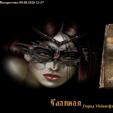
Воскресенье 09.08.2026 12:37
Город Vision:ф