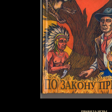
ПРАВИЛА ИГРЫ