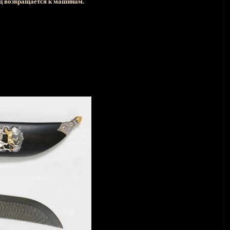
мец возвращается к машинам.