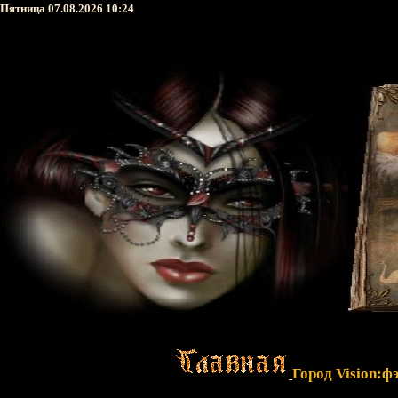
Пятница 07.08.2026 10:24
Город Vision:ф