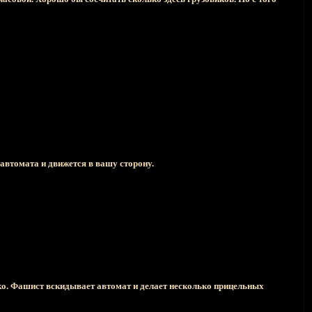
автомата и движется в вашу сторону.
ко. Фашист вскидывает автомат и делает несколько прицельных