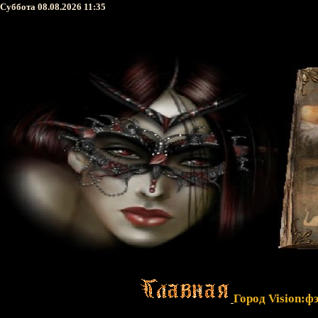
Суббота 08.08.2026 11:35
Город Vision:ф