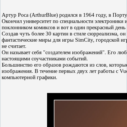
Артур Роса (ArthurBlue) родился в 1964 году, в Порту
Окончил университет по специальности электроники 
поклонником комиксов и вот в один прекрасный день 
Создав чуть более 30 картин в стиле сюрреализма, он
фантастические миры для игры SimCity, городской иг
не считает.
Он называет себя "создателем изображений". Его люб
настоящими соучастниками событий.
Большинство его образов рождаются из слов, которые
изображения. В течение первых двух лет работы с V
компьютерной графики.