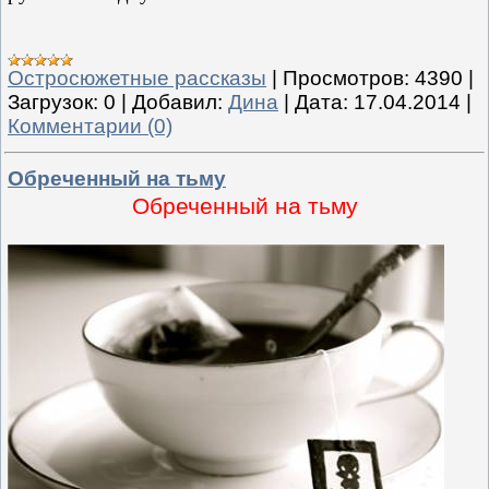
Остросюжетные рассказы
|
Просмотров:
4390
|
Загрузок:
0
|
Добавил:
Дина
|
Дата:
17.04.2014
|
Комментарии (0)
Обреченный на тьму
Обреченный на тьму