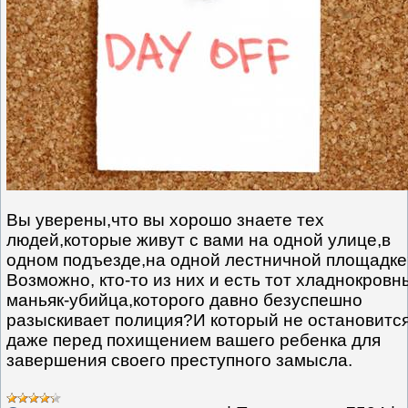
Вы уверены,что вы хорошо знаете тех
людей,которые живут с вами на одной улице,в
одном подъезде,на одной лестничной площадке
Возможно, кто-то из них и есть тот хладнокровн
маньяк-убийца,которого давно безуспешно
разыскивает полиция?И который не остановитс
даже перед похищением вашего ребенка для
завершения своего преступного замысла.