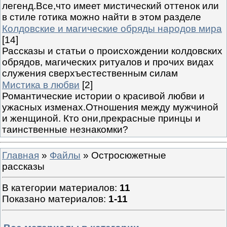
легенд.Все,что имеет мистический оттенок или
в стиле готика можно найти в этом разделе
Колдовские и магические обряды народов мира
[14]
Рассказы и статьи о происхождении колдовских
обрядов, магических ритуалов и прочих видах
служения сверхъестественным силам
Мистика в любви
[2]
Романтические истории о красивой любви и
ужасных изменах.Отношения между мужчиной
и женщиной. Кто они,прекрасные принцы и
таинственные незнакомки?
Главная
»
Файлы
» Остросюжетные
рассказы
В категории материалов
:
11
Показано материалов
:
1-11