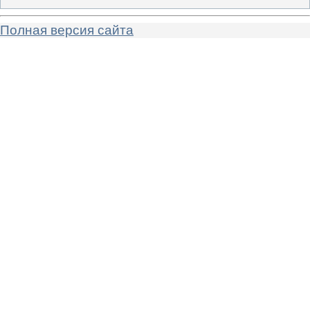
Полная версия сайта