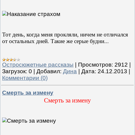
Тот день, когда меня прокляли, ничем не отличался
от остальных дней. Такие же серые будни...
Остросюжетные рассказы
|
Просмотров:
2912
|
Загрузок:
0
|
Добавил:
Дина
|
Дата:
24.12.2013
|
Комментарии (0)
Смерть за измену
Смерть за измену