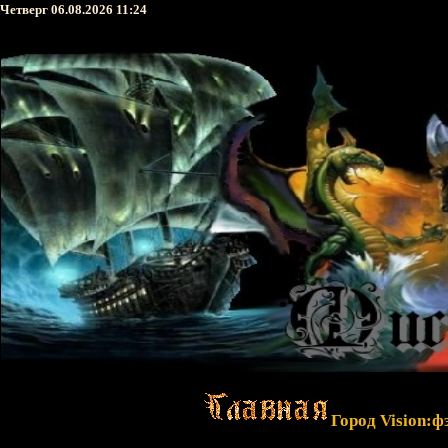
Четверг 06.08.2026 11:24
Город Vision:ф