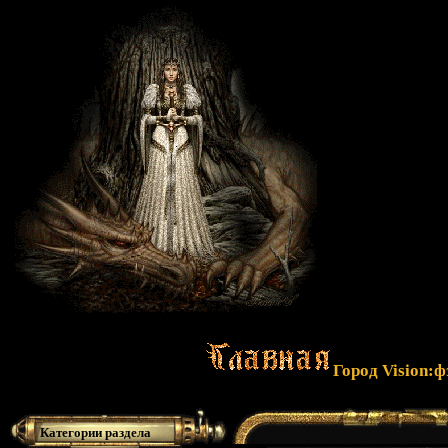
Город Vision:
Категории раздела