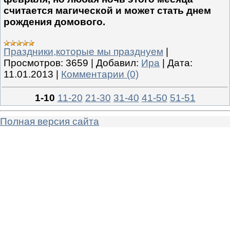
считается магической и может стать днем
рождения домового.
Праздники,которые мы празднуем
|
Просмотров:
3659
|
Добавил:
Ира
|
Дата:
11.01.2013
|
Комментарии (0)
1-10
11-20
21-30
31-40
41-50
51-51
Полная версия сайта