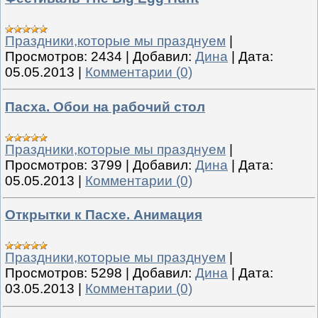
Праздники,которые мы празднуем
|
Просмотров:
2434
|
Добавил:
Дина
|
Дата:
05.05.2013
|
Комментарии (0)
Пасха. Обои на рабочий стол
Праздники,которые мы празднуем
|
Просмотров:
3799
|
Добавил:
Дина
|
Дата:
05.05.2013
|
Комментарии (0)
Открытки к Пасхе. Анимация
Праздники,которые мы празднуем
|
Просмотров:
5298
|
Добавил:
Дина
|
Дата:
03.05.2013
|
Комментарии (0)