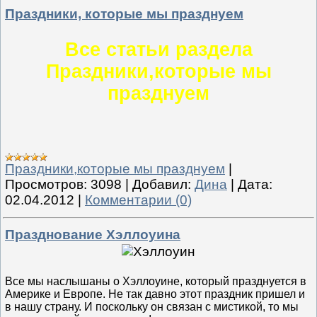
Праздники, которые мы празднуем
Все статьи раздела
Праздники,которые мы
празднуем
Праздники,которые мы празднуем
|
Просмотров:
3098
|
Добавил:
Дина
|
Дата:
02.04.2012
|
Комментарии (0)
Празднование Хэллоуина
Все мы наслышаны о Хэллоуине, который празднуется в
Америке и Европе. Не так давно этот праздник пришел и
в нашу страну. И поскольку он связан с мистикой, то мы