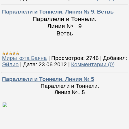
Параллели и Тоннели. Линия № 9. Ветвь
Параллели и Тоннели.
Линия №...9
Ветвь
Миры кота Баяна
|
Просмотров:
2746
|
Добавил:
Эйлио
|
Дата:
23.06.2012
|
Комментарии (0)
Параллели и Тоннели. Линия № 5
Параллели и Тоннели.
Линия №...5