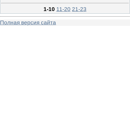
1-10
11-20
21-23
Полная версия сайта