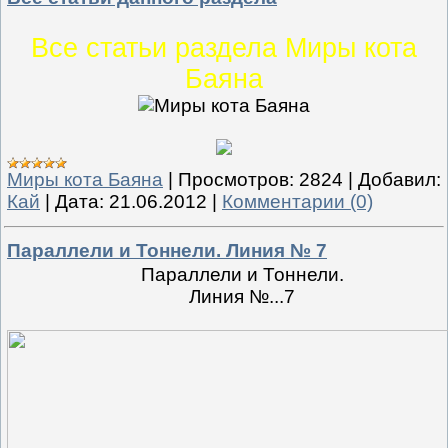
Все статьи раздела Миры кота
Баяна
Миры кота Баяна
|
Просмотров:
2824
|
Добавил:
Кай
|
Дата:
21.06.2012
|
Комментарии (0)
Параллели и Тоннели. Линия № 7
Параллели и Тоннели.
Линия №...7