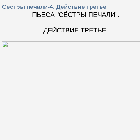
Сестры печали-4. Действие третье
ПЬЕСА "СЁСТРЫ ПЕЧАЛИ".
ДЕЙСТВИЕ ТРЕТЬЕ.