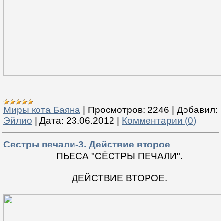
Миры кота Баяна
|
Просмотров:
2246
|
Добавил:
Эйлио
|
Дата:
23.06.2012
|
Комментарии (0)
Сестры печали-3. Действие второе
ПЬЕСА "СЁСТРЫ ПЕЧАЛИ".
ДЕЙСТВИЕ ВТОРОЕ.