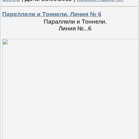
Пареллели и Тоннели. Линия № 6
Параллели и Тоннели.
Линия №...6