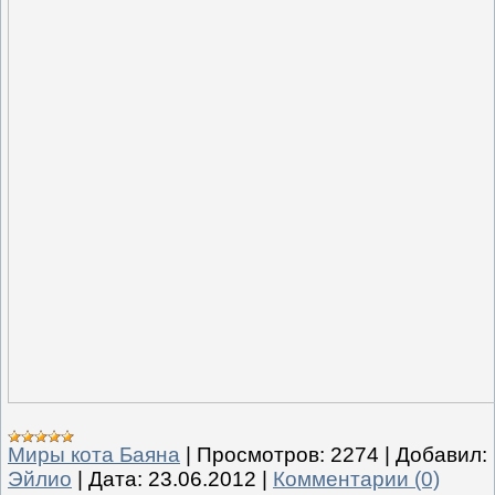
Миры кота Баяна
|
Просмотров:
2274
|
Добавил:
Эйлио
|
Дата:
23.06.2012
|
Комментарии (0)