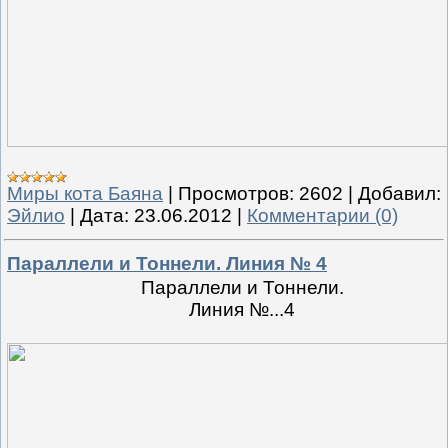
Миры кота Баяна
|
Просмотров:
2602
|
Добавил:
Эйлио
|
Дата:
23.06.2012
|
Комментарии (0)
Параллели и Тоннели. Линия № 4
Параллели и Тоннели.
Линия №...4