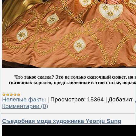
Что такое сказка? Это не только сказочный сюжет, но
сказочных королев, представленные в этой статье, пора
Нелепые факты
|
Просмотров:
15364
|
Добавил:
Комментарии (0)
Съедобная мода художника Yeonju Sung