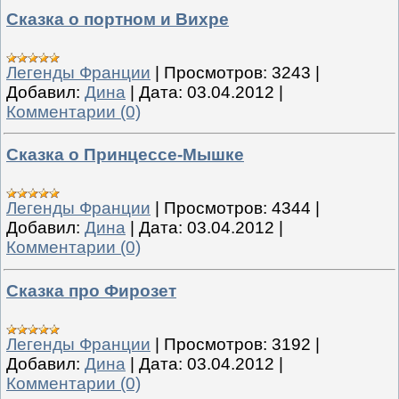
Сказка о портном и Вихре
Легенды Франции
|
Просмотров:
3243
|
Добавил:
Дина
|
Дата:
03.04.2012
|
Комментарии (0)
Сказка о Принцессе-Мышке
Легенды Франции
|
Просмотров:
4344
|
Добавил:
Дина
|
Дата:
03.04.2012
|
Комментарии (0)
Сказка про Фирозет
Легенды Франции
|
Просмотров:
3192
|
Добавил:
Дина
|
Дата:
03.04.2012
|
Комментарии (0)